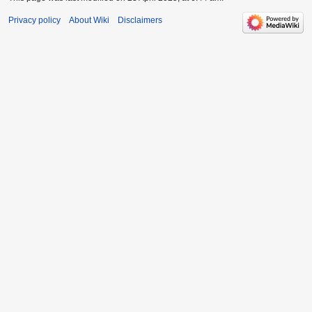
Privacy policy
About Wiki
Disclaimers