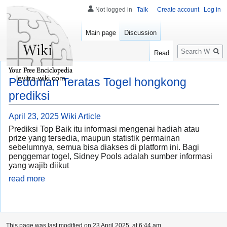
Not logged in
Talk
Create account
Log in
Main page
Discussion
Search
Read
levitra-wiki.com
Pedoman Teratas Togel hongkong
prediksi
April 23, 2025
Wiki Article
Prediksi Top Baik itu informasi mengenai hadiah atau
prize yang tersedia, maupun statistik permainan
sebelumnya, semua bisa diakses di platform ini. Bagi
penggemar togel, Sidney Pools adalah sumber informasi
yang wajib diikut
read more
This page was last modified on 23 April 2025, at 6:44 am.